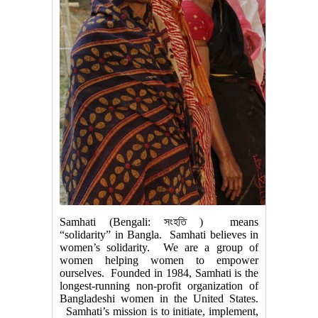
Samhati (Bengali: সংহতি ) means
“solidarity” in Bangla. Samhati believes in
women’s solidarity. We are a group of
women helping women to empower
ourselves. Founded in 1984, Samhati is the
longest-running non-profit organization of
Bangladeshi women in the United States.
Samhati’s mission is to initiate, implement,