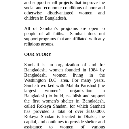
and support small projects that improve the
social and economic conditions of poor and
otherwise disadvantaged women and
children in Bangladesh.
All of Samhati’s programs are open to
people of all faiths. Samhati does not
support programs that are affiliated with any
religious groups.
OUR STORY
Samhati is an organization of and for
Bangladeshi women founded in 1984 by
Bangladeshi women living in the
Washington D.C. area. For many years,
Samhati worked with Mahila Parishad (the
largest women’s organization in
Bangladesh) to build, establish and support
the first women’s shelter in Bangladesh,
called Rokeya Shadan, for which Samhati
has provided a total of over $160,000.
Rokeya Shadan is located in Dhaka, the
capital, and continues to provide shelter and
assistance to women of various