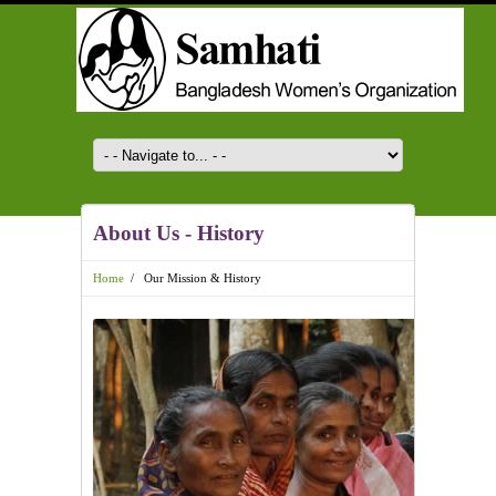
About Us - History
Home
/
Our Mission & History